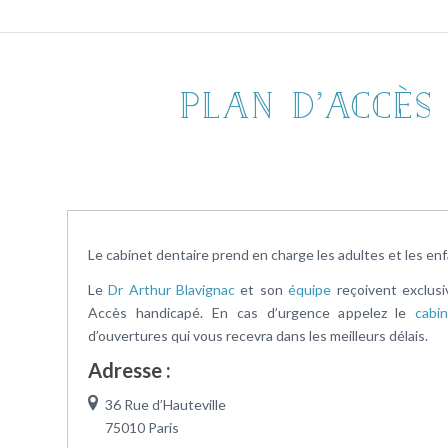
Plan d’accès 
Le cabinet dentaire prend en charge les adultes et les enfa
Le
Dr Arthur Blavignac
et son
équipe
reçoivent exclus
Accès handicapé. En cas d’urgence appelez le
cabi
d’ouvertures qui vous recevra dans les meilleurs délais.
Adresse :
36 Rue d’Hauteville
75010 Paris