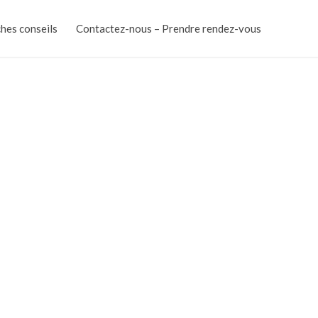
ches conseils
Contactez-nous – Prendre rendez-vous