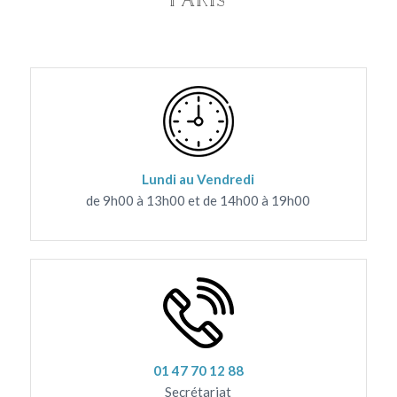
Lundi au Vendredi
de 9h00 à 13h00 et de 14h00 à 19h00
01 47 70 12 88
Secrétariat