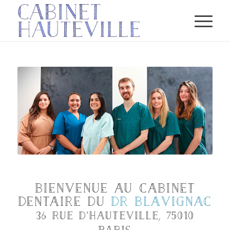
Bienvenue au cabinet
dentaire du
Dr Blavignac
36 Rue d’Hauteville, 75010
Paris