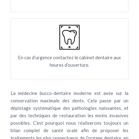
En cas d’urgence contactez le cabinet dentaire aux
heures d’ouverture.
La médecine bucco-dentaire moderne est axée sur la
conservation maximale des dents. Cela passe par un
dépistage systématique des pathologies naissantes, et
par des techniques de restauration les moins invasives
possibles. C’est pourquoi nous réaliserons toujours un
bilan complet de santé orale afin de proposer les
traitements les plus respectueux de l’organe dentaire, en