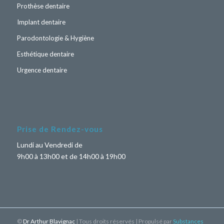
Prothèse dentaire
Implant dentaire
Parodontologie & Hygiène
Esthétique dentaire
Urgence dentaire
Prise de Rendez-vous
Lundi au Vendredi de
9h00 à 13h00 et de 14h00 à 19h00
©
Dr Arthur Blavignac
| Tous droits réservés | Propulsé par
Substances