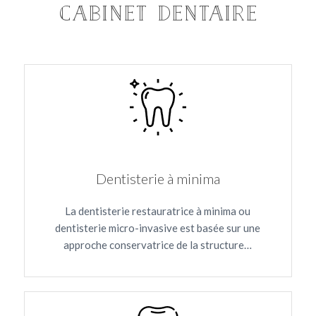
cabinet dentaire
Dentisterie à minima
La dentisterie restauratrice à minima ou
dentisterie micro-invasive est basée sur une
approche conservatrice de la structure…