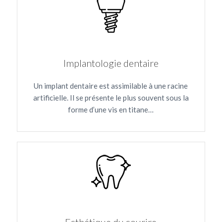
Implantologie dentaire
Un implant dentaire est assimilable à une racine
artificielle. Il se présente le plus souvent sous la
forme d’une vis en titane…