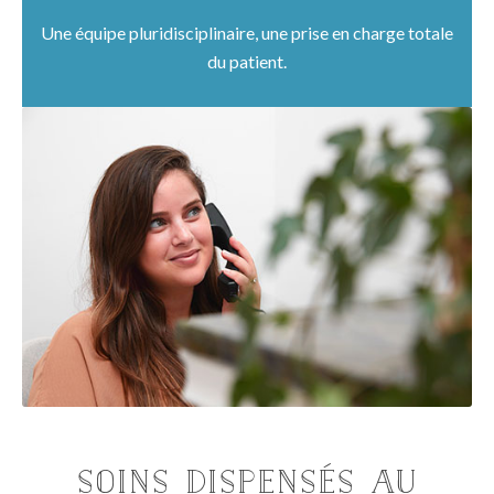
Une équipe pluridisciplinaire, une prise en charge totale
du patient.
Soins dispensés au