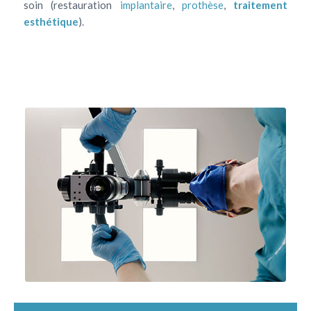
soin (restauration
implantaire
,
prothèse
,
traitement
esthétique
).