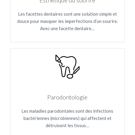
Esthétique du sourire
Les facettes dentaires sont une solution simple et
douce pour masquer les imperfections d’un sourire.
Avec une facette dentaire…
Parodontologie
Les maladies parodontales sont des infections
bactériennes (microbiennes) qui affectent et
détruisent les tissus…